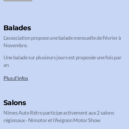
Balades
L'association propose une balade mensuelle de Février à
Novembre.
Une balade sur plusieurs jours est proposée une fois par
an
Plus d'infos
Salons
Nîmes Auto Rétro participe activement aux 2 salons
régionaux - Nimotor et l'Avignon Motor Show