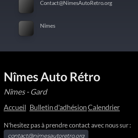
Contact@NimesAutoRetro.org
Nîmes
Nîmes Auto Rétro
Nîmes - Gard
Accueil
Bulletin d'adhésion
Calendrier
N'hesitez pas à prendre contact avec nous sur :
contact@nimesautoretro.org