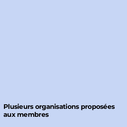
Plusieurs organisations proposées
aux membres