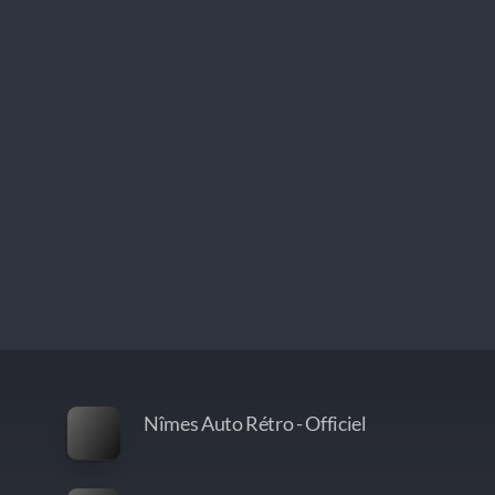
Nîmes Auto Rétro - Officiel