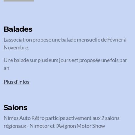
Balades
L'association propose une balade mensuelle de Février à
Novembre.
Une balade sur plusieurs jours est proposée une fois par
an
Plus d'infos
Salons
Nîmes Auto Rétro participe activement aux 2 salons
régionaux - Nimotor et l'Avignon Motor Show