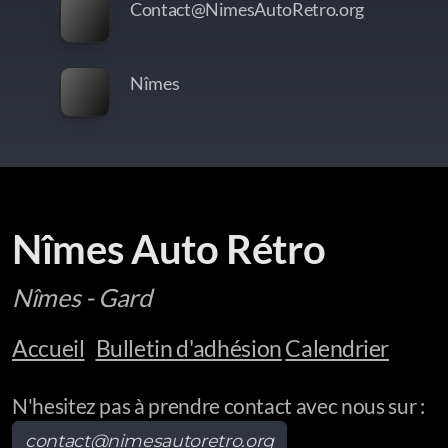
Contact@NimesAutoRetro.org
Nîmes
Nîmes Auto Rétro
Nîmes - Gard
Accueil
Bulletin d'adhésion
Calendrier
N'hesitez pas à prendre contact avec nous sur :
contact@nimesautoretro.org