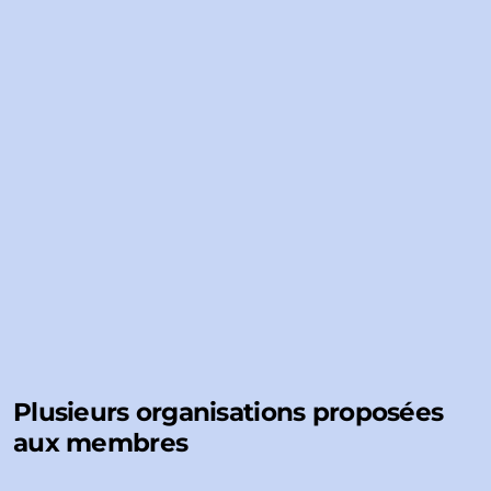
Plusieurs organisations proposées
aux membres