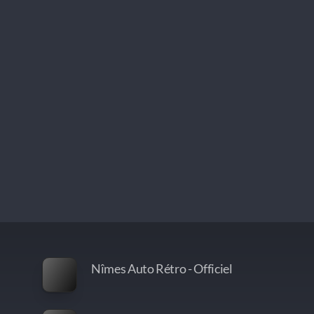
Nîmes Auto Rétro - Officiel