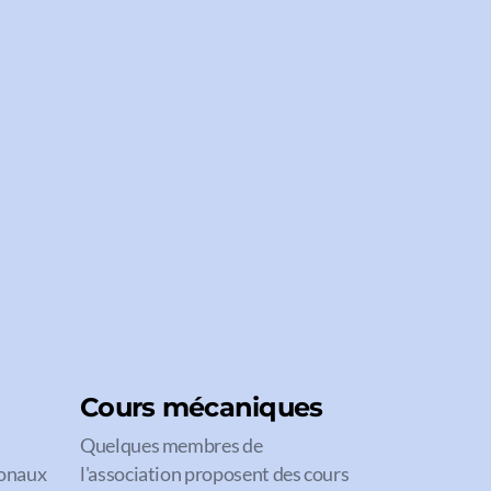
Cours mécaniques
Quelques membres de
ionaux
l'association proposent des cours