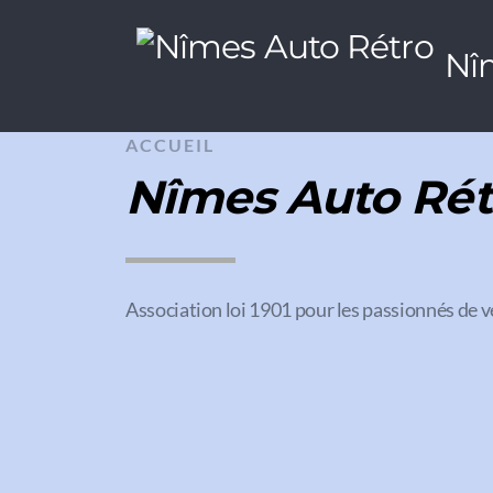
Nî
ACCUEIL
Nîmes Auto Rét
Association loi 1901 pour les passionnés de v