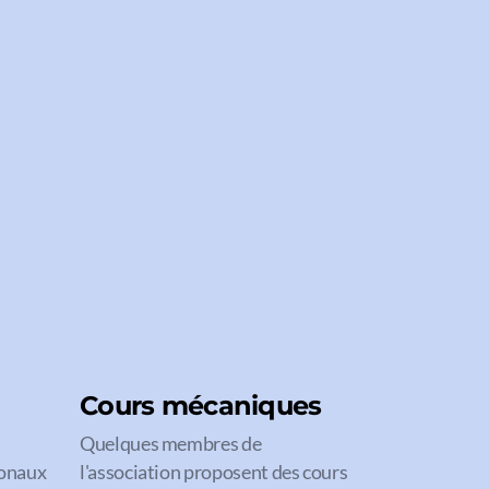
Cours mécaniques
Quelques membres de
ionaux
l'association proposent des cours