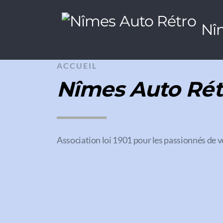
Nî
ACCUEIL
Nîmes Auto Rét
Association loi 1901 pour les passionnés de v