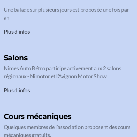
Une balade sur plusieurs jours est proposée une fois par
an
Plus d'infos
Salons
Nîmes Auto Rétro participe activement aux 2 salons
régionaux - Nimotor et l'Avignon Motor Show
Plus d'infos
Cours mécaniques
Quelques membres de l'association proposent des cours
mécaniques gratuits.