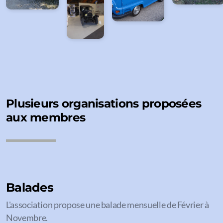
Plusieurs organisations proposées
aux membres
Balades
L'association propose une balade mensuelle de Février à
Novembre.