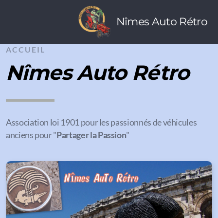
Nîmes Auto Rétro
ACCUEIL
Nîmes Auto Rétro
Association loi 1901 pour les passionnés de véhicules
anciens pour "
Partager la Passion
"