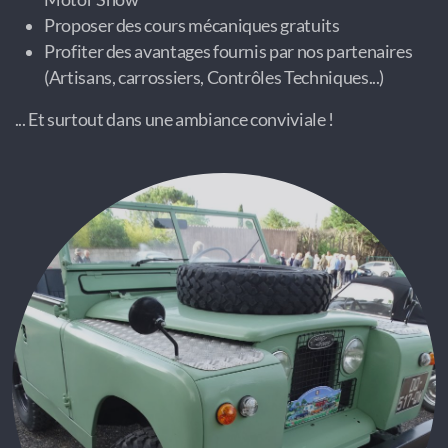
Proposer des cours mécaniques gratuits
Profiter des avantages fournis par nos partenaires
(Artisans, carrossiers, Contrôles Techniques...)
... Et surtout dans une ambiance conviviale !