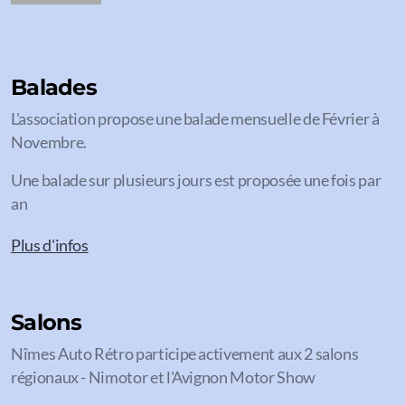
Balades
L'association propose une balade mensuelle de Février à
Novembre.
Une balade sur plusieurs jours est proposée une fois par
an
Plus d'infos
Salons
Nîmes Auto Rétro participe activement aux 2 salons
régionaux - Nimotor et l'Avignon Motor Show