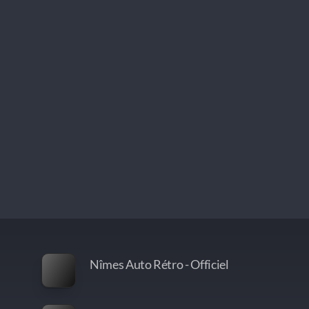
Nîmes Auto Rétro - Officiel