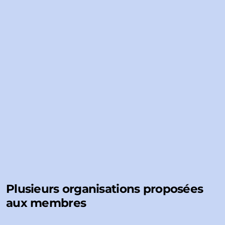
Plusieurs organisations proposées
aux membres