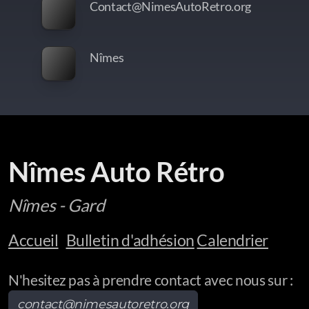
Contact@NimesAutoRetro.org
Nîmes
Nîmes Auto Rétro
Nîmes - Gard
Accueil
Bulletin d'adhésion
Calendrier
N'hesitez pas à prendre contact avec nous sur :
contact@nimesautoretro.org