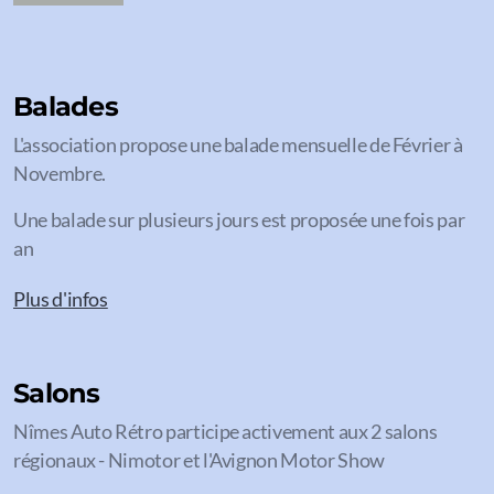
Balades
L'association propose une balade mensuelle de Février à
Novembre.
Une balade sur plusieurs jours est proposée une fois par
an
Plus d'infos
Salons
Nîmes Auto Rétro participe activement aux 2 salons
régionaux - Nimotor et l'Avignon Motor Show