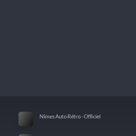
Nîmes Auto Rétro - Officiel