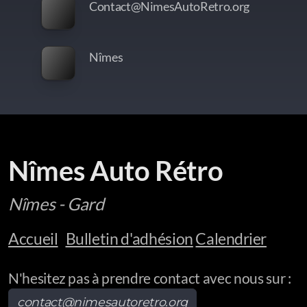
Contact@NimesAutoRetro.org
Nîmes
Nîmes Auto Rétro
Nîmes - Gard
Accueil
Bulletin d'adhésion
Calendrier
N'hesitez pas à prendre contact avec nous sur :
contact@nimesautoretro.org