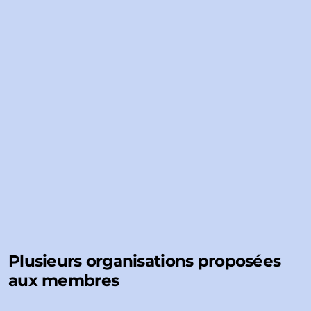
Plusieurs organisations proposées
aux membres