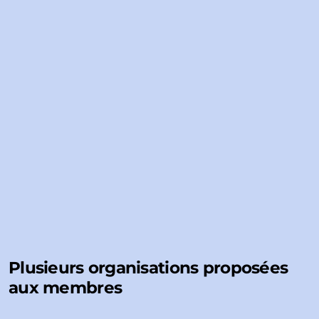
Plusieurs organisations proposées
aux membres