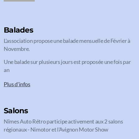
Balades
L'association propose une balade mensuelle de Février à
Novembre.
Une balade sur plusieurs jours est proposée une fois par
an
Plus d'infos
Salons
Nîmes Auto Rétro participe activement aux 2 salons
régionaux - Nimotor et l'Avignon Motor Show