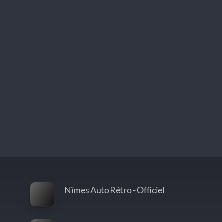
Nîmes Auto Rétro - Officiel