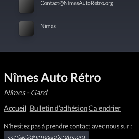
Contact@NimesAutoRetro.org
Nîmes
Nîmes Auto Rétro
Nîmes - Gard
Accueil
Bulletin d'adhésion
Calendrier
N'hesitez pas à prendre contact avec nous sur :
contact@nimesautoretro.org