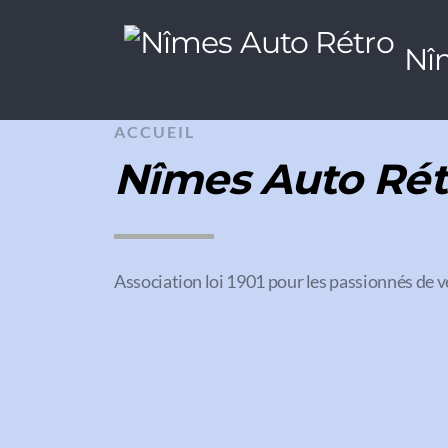
Nî
ACCUEIL
Nîmes Auto Rét
Association loi 1901 pour les passionnés de v