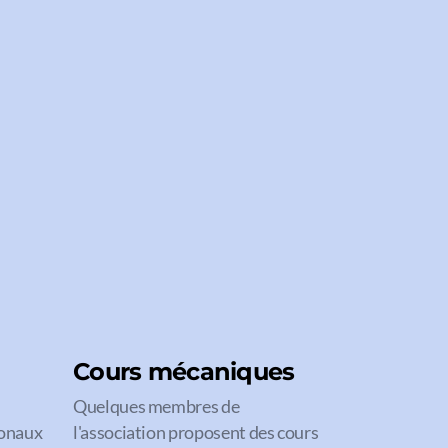
Cours mécaniques
Quelques membres de
ionaux
l'association proposent des cours