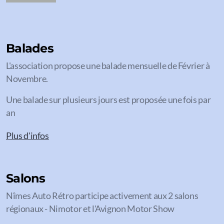
Balades
L'association propose une balade mensuelle de Février à
Novembre.
Une balade sur plusieurs jours est proposée une fois par
an
Plus d'infos
Salons
Nîmes Auto Rétro participe activement aux 2 salons
régionaux - Nimotor et l'Avignon Motor Show