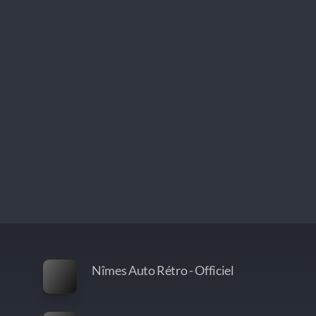
Nîmes Auto Rétro - Officiel