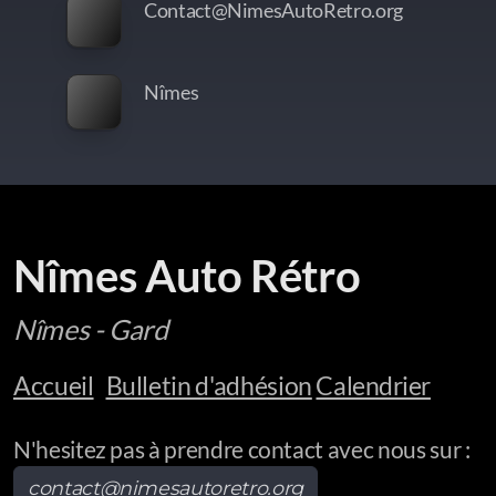
Contact@NimesAutoRetro.org
Nîmes
Nîmes Auto Rétro
Nîmes - Gard
Accueil
Bulletin d'adhésion
Calendrier
N'hesitez pas à prendre contact avec nous sur :
contact@nimesautoretro.org