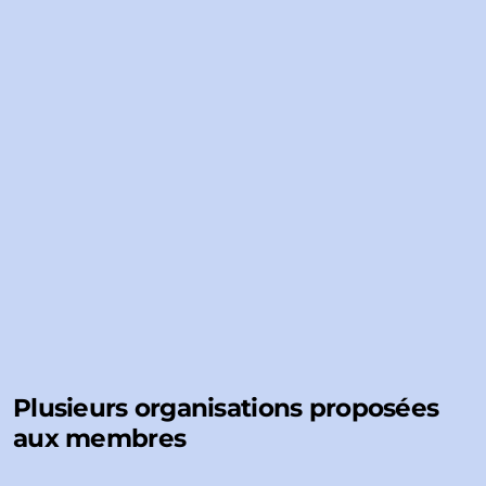
Plusieurs organisations proposées
aux membres